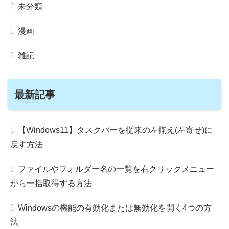
未分類
漫画
雑記
最新記事
【Windows11】タスクバーを従来の左揃え(左寄せ)に
戻す方法
ファイルやフォルダー名の一覧を右クリックメニュー
から一括取得する方法
Windowsの機能の有効化または無効化を開く4つの方
法