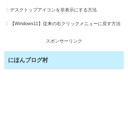
デスクトップアイコンを非表示にする方法
【Windows11】従来の右クリックメニューに戻す方法
スポンサーリンク
にほんブログ村