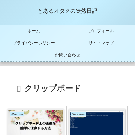
とあるオタクの徒然日記
ホーム
プロフィール
プライバシーポリシー
サイトマップ
お問い合わせ
クリップボード
Windows
Windows