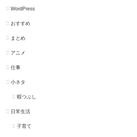
WordPress
おすすめ
まとめ
アニメ
仕事
小ネタ
暇つぶし
日常生活
子育て