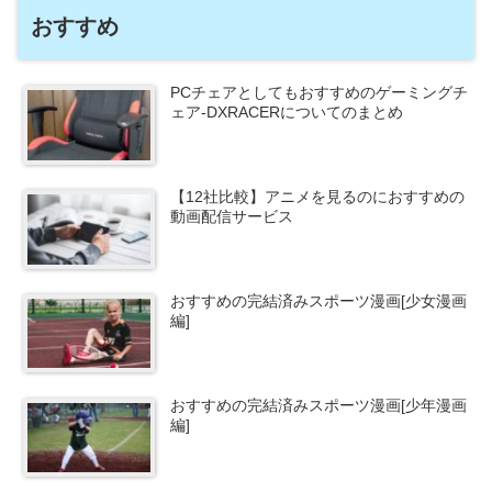
おすすめ
PCチェアとしてもおすすめのゲーミングチ
ェア-DXRACERについてのまとめ
【12社比較】アニメを見るのにおすすめの
動画配信サービス
おすすめの完結済みスポーツ漫画[少女漫画
編]
おすすめの完結済みスポーツ漫画[少年漫画
編]