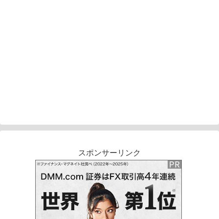
スポンサーリンク