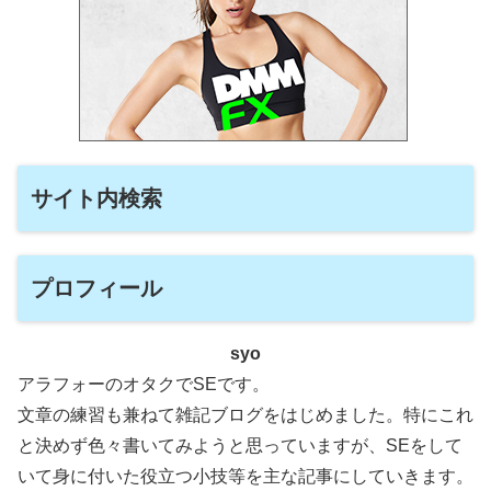
サイト内検索
プロフィール
syo
アラフォーのオタクでSEです。
文章の練習も兼ねて雑記ブログをはじめました。特にこれ
と決めず色々書いてみようと思っていますが、SEをして
いて身に付いた役立つ小技等を主な記事にしていきます。