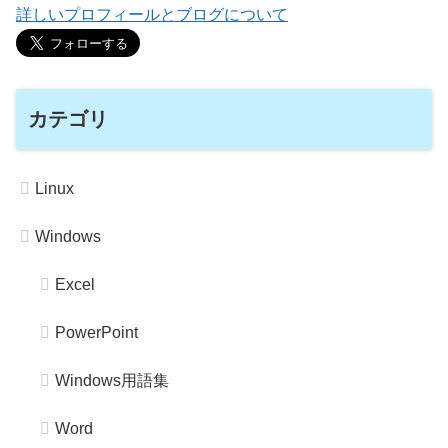
詳しいプロフィールとブログについて
カテゴリ
Linux
Windows
Excel
PowerPoint
Windows用語集
Word