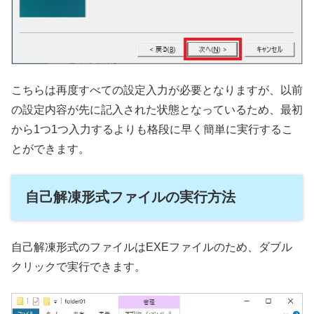
こちらは再度すべての設定入力が必要となりますが、以前
の設定内容が先に記入された状態となっているため、最初
から1つ1つ入力するよりも格段に早く簡単に実行するこ
とができます。
自己解凍形式ファイルの実行方法
自己解凍形式のファイルはEXEファイルのため、ダブル
クリックで実行できます。