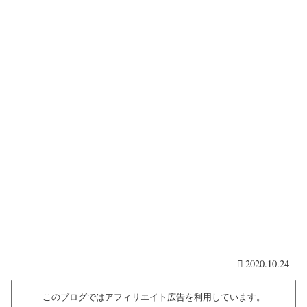
2020.10.24
このブログではアフィリエイト広告を利用しています。