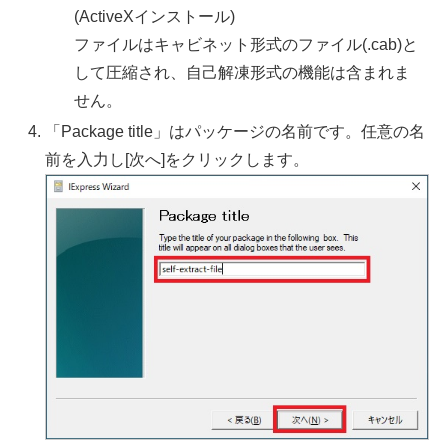
(ActiveXインストール)
ファイルはキャビネット形式のファイル(.cab)と
して圧縮され、自己解凍形式の機能は含まれま
せん。
「Package title」はパッケージの名前です。任意の名
前を入力し[次へ]をクリックします。