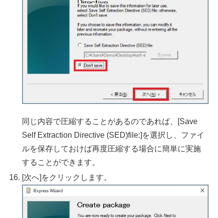
同じ内容で圧縮することがあるのであれば、[Save
Self Extraction Directive (SED)file:]を選択し、ファイ
ルを保存しておけば再度圧縮する場合に簡単に実施
することができます。
[次へ]をクリックします。