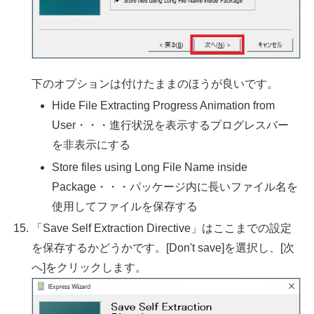
下のオプションは付けたままのほうが良いです。
Hide File Extracting Progress Animation from
User・・・進行状況を表示するプログレスバー
を非表示にする
Store files using Long File Name inside
Package・・・パッケージ内に長いファイル名を
使用してファイルを保存する
「Save Self Extraction Directive」はここまでの設定
を保存するかどうかです。[Don't save]を選択し、[次
へ]をクリックします。