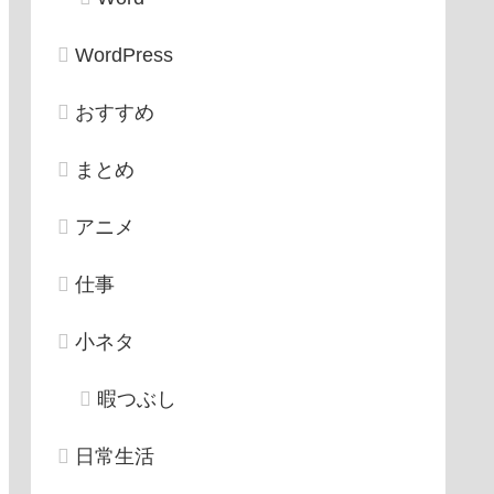
WordPress
おすすめ
まとめ
アニメ
仕事
小ネタ
暇つぶし
日常生活