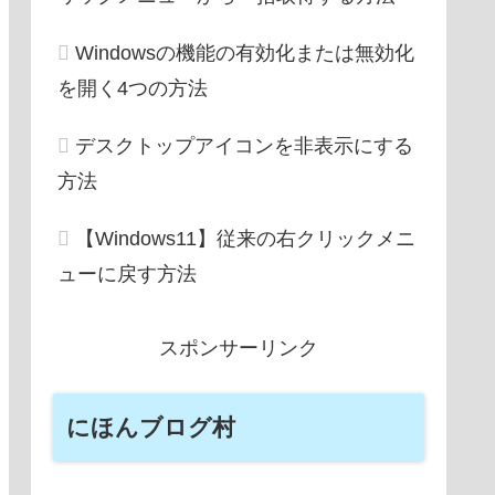
Windowsの機能の有効化または無効化
を開く4つの方法
デスクトップアイコンを非表示にする
方法
【Windows11】従来の右クリックメニ
ューに戻す方法
スポンサーリンク
にほんブログ村