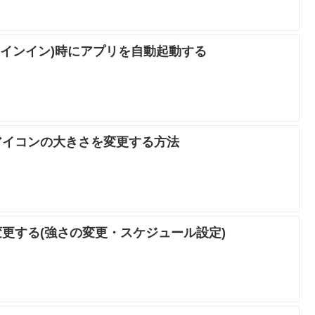
動(サインイン)時にアプリを自動起動する
アイコンの大きさを変更する方法
更する(強さの変更・スケジュール設定)