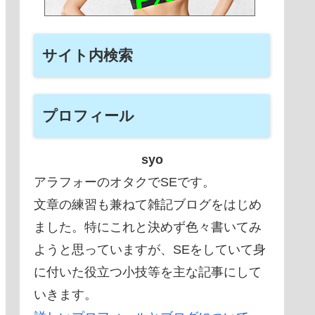
サイト内検索
プロフィール
syo
アラフォーのオタクでSEです。
文章の練習も兼ねて雑記ブログをはじめ
ました。特にこれと決めず色々書いてみ
ようと思っていますが、SEをしていて身
に付いた役立つ小技等を主な記事にして
いきます。