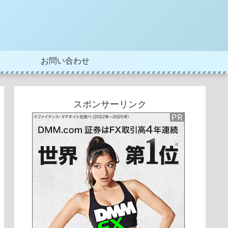
お問い合わせ
スポンサーリンク