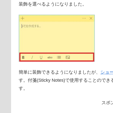
装飾を選べるようになりました。
簡単に装飾できるようになりましたが、
ショ
す。付箋(Sticky Notes)で使用するこ
す。
スポ