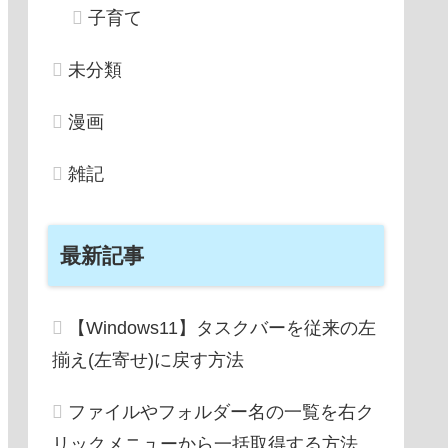
子育て
未分類
漫画
雑記
最新記事
【Windows11】タスクバーを従来の左
揃え(左寄せ)に戻す方法
ファイルやフォルダー名の一覧を右ク
リックメニューから一括取得する方法