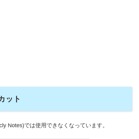
カット
icly Notes)では使用できなくなっています。