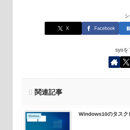
シ
X
Facebook
syo
関連記事
Windows10のタ
Windows