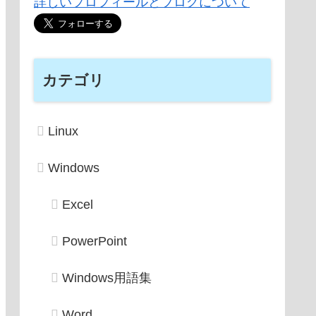
詳しいプロフィールとブログについて
カテゴリ
Linux
Windows
Excel
PowerPoint
Windows用語集
Word