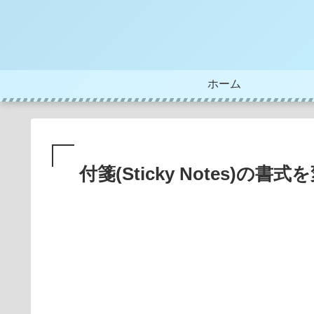
ホーム
付箋(Sticky Notes)