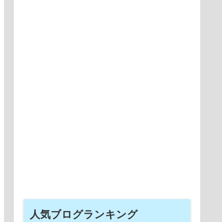
人気ブログランキング