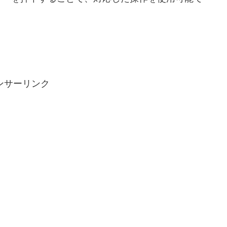
ンサーリンク