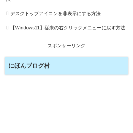
デスクトップアイコンを非表示にする方法
【Windows11】従来の右クリックメニューに戻す方法
スポンサーリンク
にほんブログ村