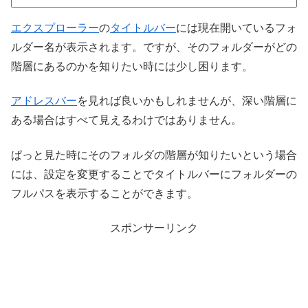
エクスプローラー
の
タイトルバー
には現在開いているフォ
ルダー名が表示されます。ですが、そのフォルダーがどの
階層にあるのかを知りたい時には少し困ります。
アドレスバー
を見れば良いかもしれませんが、深い階層に
ある場合はすべて見えるわけではありません。
ぱっと見た時にそのフォルダの階層が知りたいという場合
には、設定を変更することでタイトルバーにフォルダーの
フルパスを表示することができます。
スポンサーリンク