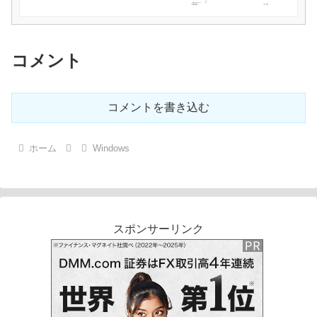
コメント
コメントを書き込む
ホーム
Windows
スポンサーリンク