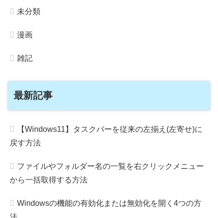
未分類
漫画
雑記
最新記事
【Windows11】タスクバーを従来の左揃え(左寄せ)に
戻す方法
ファイルやフォルダー名の一覧を右クリックメニュー
から一括取得する方法
Windowsの機能の有効化または無効化を開く4つの方
法