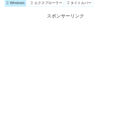
Windows
エクスプローラー
タイトルバー
スポンサーリンク