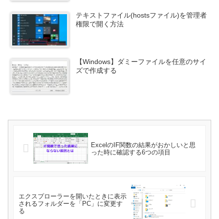
テキストファイル(hostsファイル)を管理者
権限で開く方法
【Windows】ダミーファイルを任意のサイ
ズで作成する
ExcelのIF関数の結果がおかしいと思
った時に確認する6つの項目
エクスプローラーを開いたときに表示
されるフォルダーを「PC」に変更す
る