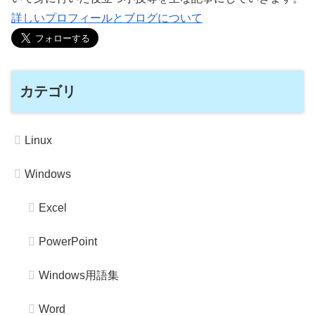
詳しいプロフィールとブログについて
カテゴリ
Linux
Windows
Excel
PowerPoint
Windows用語集
Word