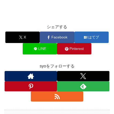
シェアする
X
Facebook
はてブ
LINE
Pinterest
syoをフォローする