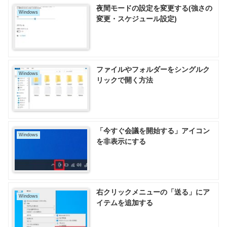
夜間モードの設定を変更する(強さの
Windows
変更・スケジュール設定)
ファイルやフォルダーをシングルク
Windows
リックで開く方法
「今すぐ会議を開始する」アイコン
Windows
を非表示にする
右クリックメニューの「送る」にア
Windows
イテムを追加する