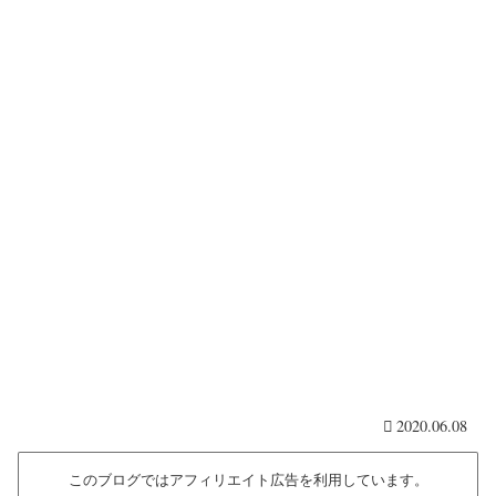
2020.06.08
このブログではアフィリエイト広告を利用しています。