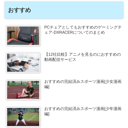
おすすめ
PCチェアとしてもおすすめのゲーミングチ
ェア-DXRACERについてのまとめ
【12社比較】アニメを見るのにおすすめの
動画配信サービス
おすすめの完結済みスポーツ漫画[少女漫画
編]
おすすめの完結済みスポーツ漫画[少年漫画
編]