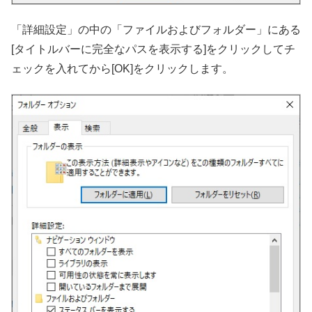
「詳細設定」の中の「ファイルおよびフォルダー」にある
[タイトルバーに完全なパスを表示する]をクリックしてチ
ェックを入れてから[OK]をクリックします。