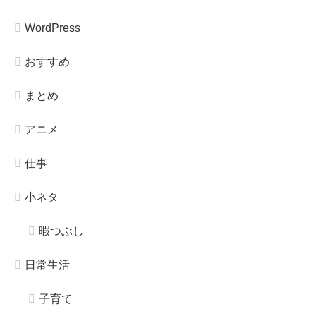
WordPress
おすすめ
まとめ
アニメ
仕事
小ネタ
暇つぶし
日常生活
子育て