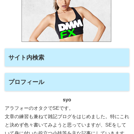
サイト内検索
プロフィール
syo
アラフォーのオタクでSEです。
文章の練習も兼ねて雑記ブログをはじめました。特にこれ
と決めず色々書いてみようと思っていますが、SEをして
いて身に付いた役立つ小技等を主な記事にしていきます。