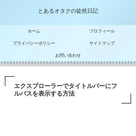
とあるオタクの徒然日記
ホーム
プロフィール
プライバシーポリシー
サイトマップ
お問い合わせ
エクスプローラーでタイトルバーにフ
ルパスを表示する方法