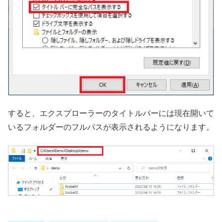
すると、エクスプローラーのタイトルバーには現在開いて
いるフォルダーのフルパスが表示されるようになります。