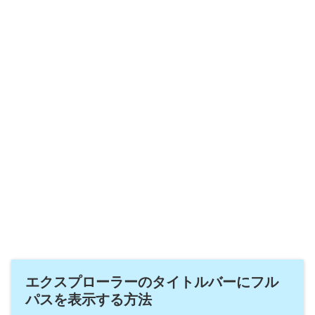
エクスプローラーのタイトルバーにフル
パスを表示する方法