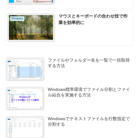
マウスとキーボードの合わせ技で作
Windows
業を効率的に
ファイルやフォルダー名を一覧で一括取得
する方法
Windows標準環境でファイル分割とファイ
ル結合を実施する方法
Windowsでテキストファイルを行数指定で
分割する