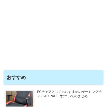
おすすめ
PCチェアとしてもおすすめのゲーミングチ
ェア-DXRACERについてのまとめ