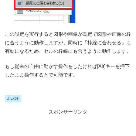
この設定を実行すると図形や画像が既定で図形や画像の枠
に合うように動作しますが、同時に「枠線に合わせる」も
有効になるため、セルの枠線にも合うように動作します。
もし従来の自由に動かす操作をしたければ[Alt]キーを押下
したまま操作するとで可能です。
Excel
スポンサーリンク