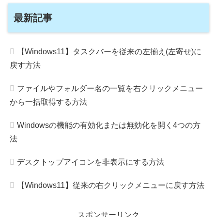
最新記事
【Windows11】タスクバーを従来の左揃え(左寄せ)に
戻す方法
ファイルやフォルダー名の一覧を右クリックメニュー
から一括取得する方法
Windowsの機能の有効化または無効化を開く4つの方
法
デスクトップアイコンを非表示にする方法
【Windows11】従来の右クリックメニューに戻す方法
スポンサーリンク