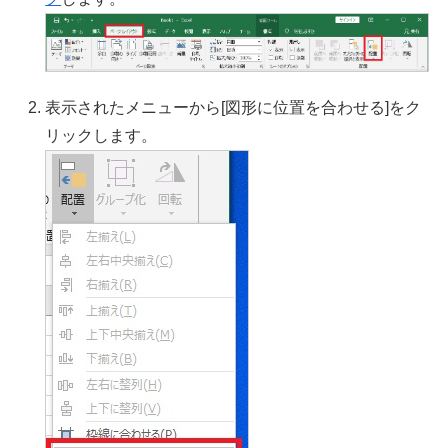
表示されたメニューから[図形に位置を合わせる]をク
リックします。