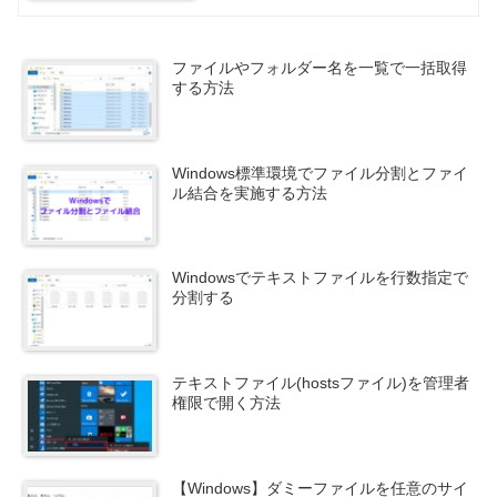
ファイルやフォルダー名を一覧で一括取得
する方法
Windows標準環境でファイル分割とファイ
ル結合を実施する方法
Windowsでテキストファイルを行数指定で
分割する
テキストファイル(hostsファイル)を管理者
権限で開く方法
【Windows】ダミーファイルを任意のサイ