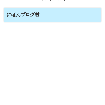
にほんブログ村