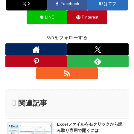
X
Facebook
はてブ
LINE
Pinterest
syoをフォローする
関連記事
Excelファイルを右クリックから読
Excel
み取り専用で開くには