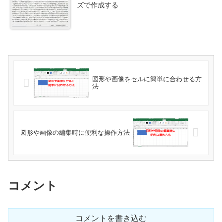
ズで作成する
図形や画像をセルに簡単に合わせる方
法
図形や画像の編集時に便利な操作方法
コメント
コメントを書き込む