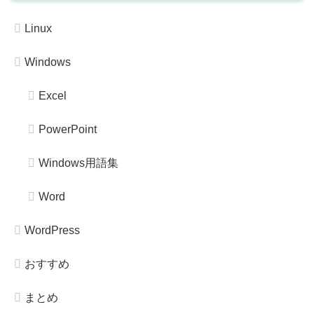
Linux
Windows
Excel
PowerPoint
Windows用語集
Word
WordPress
おすすめ
まとめ