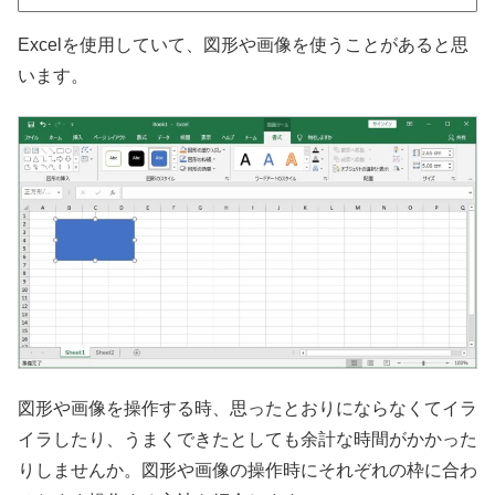
Excelを使用していて、図形や画像を使うことがあると思
います。
図形や画像を操作する時、思ったとおりにならなくてイラ
イラしたり、うまくできたとしても余計な時間がかかった
りしませんか。図形や画像の操作時にそれぞれの枠に合わ