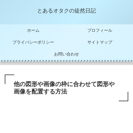
とあるオタクの徒然日記
ホーム
プロフィール
プライバシーポリシー
サイトマップ
お問い合わせ
他の図形や画像の枠に合わせて図形や
画像を配置する方法