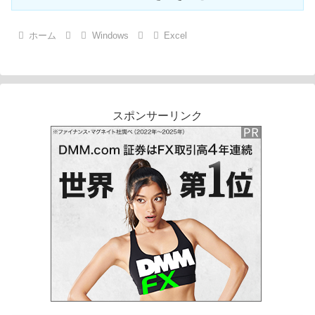
ホーム
Windows
Excel
スポンサーリンク