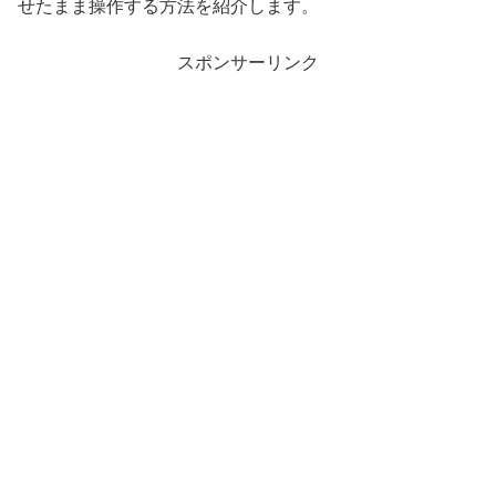
せたまま操作する方法を紹介します。
スポンサーリンク