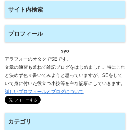
サイト内検索
プロフィール
syo
アラフォーのオタクでSEです。
文章の練習も兼ねて雑記ブログをはじめました。特にこれ
と決めず色々書いてみようと思っていますが、SEをして
いて身に付いた役立つ小技等を主な記事にしていきます。
詳しいプロフィールとブログについて
カテゴリ