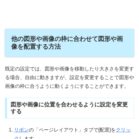
他の図形や画像の枠に合わせて図形や画
像を配置する方法
既定の設定では、図形や画像を移動したり大きさを変更す
る場合、自由に動きますが、設定を変更することで図形や
画像の枠に合うように動くようにすることができます。
図形や画像に位置を合わせるように設定を変更
する
リボン
の「ページレイアウト」タブで[配置]を
クリッ
ク
します。