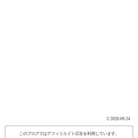
2020.09.24
このブログではアフィリエイト広告を利用しています。