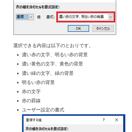
選択できる内容は以下のとおりです。
濃い赤の文字、明るい赤の背景
濃い黄色の文字、黄色の背景
濃い緑の文字、緑の背景
明るい赤の背景
赤の文字
赤の罫線
ユーザー設定の書式