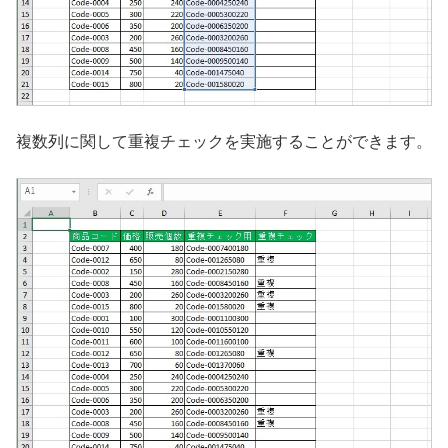
複数列に関して重複チェックを実施することができます。