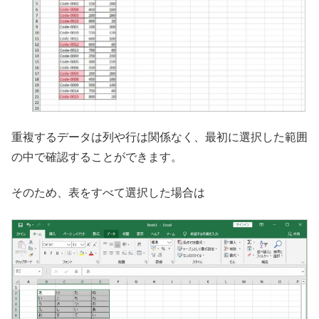
重複するデータは列や行は関係なく、最初に選択した範囲
の中で確認することができます。
そのため、表をすべて選択した場合は