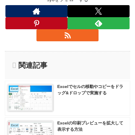
関連記事
Excelでセルの移動やコピーをドラ
Excel
ッグ&ドロップで実施する
Excelの印刷プレビューを拡大して
Excel
表示する方法