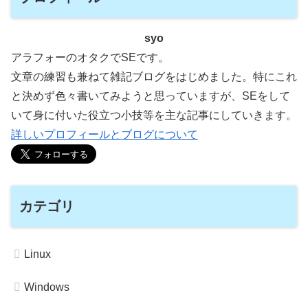
syo
アラフォーのオタクでSEです。
文章の練習も兼ねて雑記ブログをはじめました。特にこれ
と決めず色々書いてみようと思っていますが、SEをして
いて身に付いた役立つ小技等を主な記事にしていきます。
詳しいプロフィールとブログについて
カテゴリ
Linux
Windows