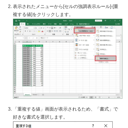
表示されたメニューから[セルの強調表示ルール]-[重
複する値]をクリックします。
「重複する値」画面が表示されるため、「書式」で
好きな書式を選択します。