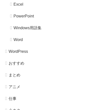
Excel
PowerPoint
Windows用語集
Word
WordPress
おすすめ
まとめ
アニメ
仕事