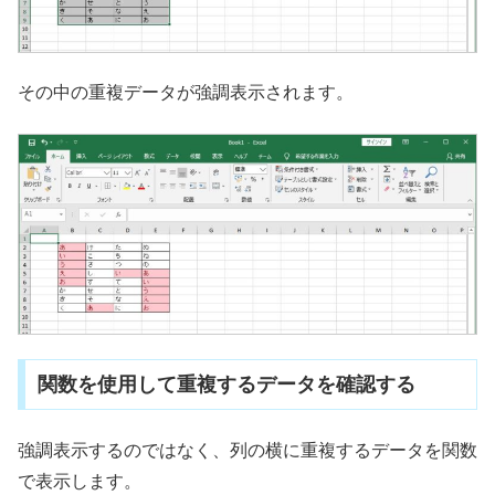
その中の重複データが強調表示されます。
関数を使用して重複するデータを確認する
強調表示するのではなく、列の横に重複するデータを関数
で表示します。