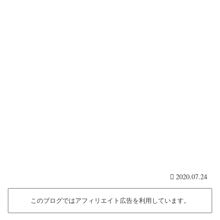
2020.07.24
このブログではアフィリエイト広告を利用しています。