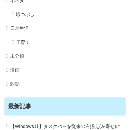
小ネタ
暇つぶし
日常生活
子育て
未分類
漫画
雑記
最新記事
【Windows11】タスクバーを従来の左揃え(左寄せ)に