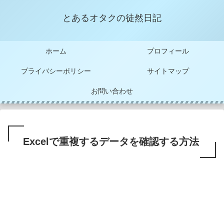
とあるオタクの徒然日記
ホーム
プロフィール
プライバシーポリシー
サイトマップ
お問い合わせ
Excelで重複するデータを確認する方法