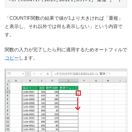
「COUNTIF関数の結果で値が1より大きければ「重複」
と表示し、それ以外では何も表示しない」という内容で
す。
関数の入力が完了したら列に適用するためオートフィルで
コピー
します。