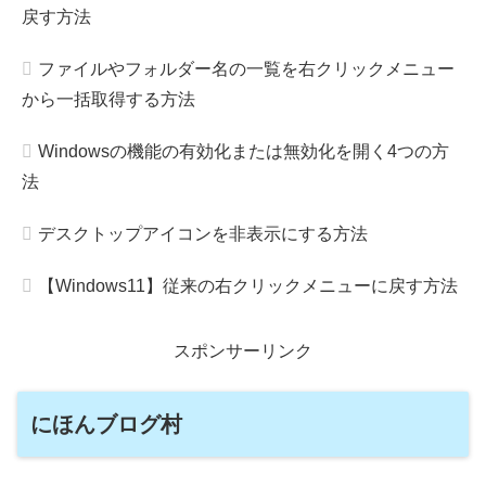
戻す方法
ファイルやフォルダー名の一覧を右クリックメニュー
から一括取得する方法
Windowsの機能の有効化または無効化を開く4つの方
法
デスクトップアイコンを非表示にする方法
【Windows11】従来の右クリックメニューに戻す方法
スポンサーリンク
にほんブログ村