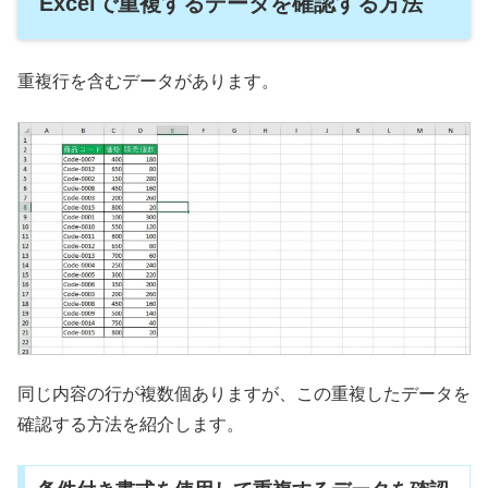
Excelで重複するデータを確認する方法
重複行を含むデータがあります。
同じ内容の行が複数個ありますが、この重複したデータを
確認する方法を紹介します。