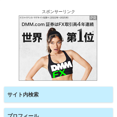
スポンサーリンク
サイト内検索
プロフィール