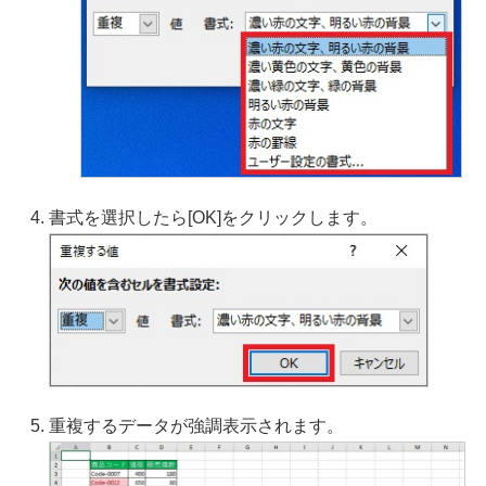
書式を選択したら[OK]をクリックします。
重複するデータが強調表示されます。