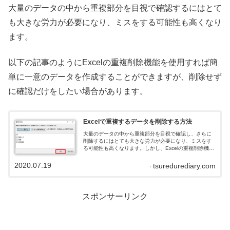
大量のデータの中から重複部分を目視で確認するにはとて
も大きな労力が必要になり、ミスをする可能性も高くなり
ます。
以下の記事のようにExcelの重複削除機能を使用すれば簡
単に一意のデータを作成することができますが、削除せず
に確認だけをしたい場合があります。
Excelで重複するデータを削除する方法
大量のデータの中から重複部分を目視で確認し、さらに
削除するにはとても大きな労力が必要になり、ミスをす
る可能性も高くなります。しかし、Excelの重複削除機能
を使用すれば簡単に一意のデータを作成することができ
ます。
2020.07.19
tsuredurediary.com
スポンサーリンク