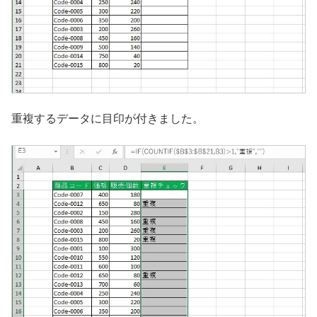
重複するデータに目印が付きました。