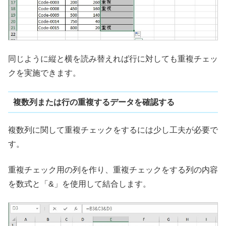
同じように縦と横を読み替えれば行に対しても重複チェッ
クを実施できます。
複数列または行の重複するデータを確認する
複数列に関して重複チェックをするには少し工夫が必要で
す。
重複チェック用の列を作り、重複チェックをする列の内容
を数式と「&」を使用して結合します。