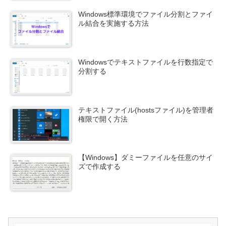
Windows標準環境でファイル分割とファイ
ル結合を実施する方法
Windowsでテキストファイルを行数指定で
分割する
テキストファイル(hostsファイル)を管理者
権限で開く方法
【Windows】ダミーファイルを任意のサイ
ズで作成する