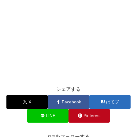
シェアする
X
Facebook
はてブ
LINE
Pinterest
syoをフォローする