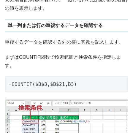
の値を表示します。
単一列または行の重複するデータを確認する
重複するデータを確認する列の横に関数を記入します。
まずはCOUNTIF関数で検索範囲と検索条件を指定しま
す。
=COUNTIF($B$3,$B$21,B3)