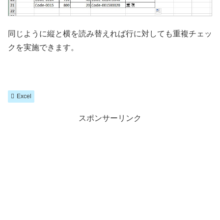
同じように縦と横を読み替えれば行に対しても重複チェッ
クを実施できます。
Excel
スポンサーリンク