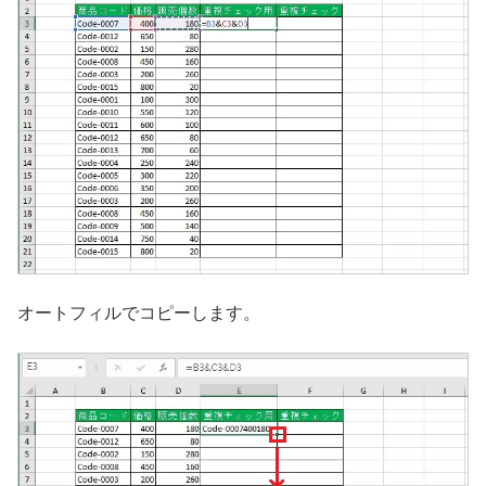
オートフィルでコピーします。